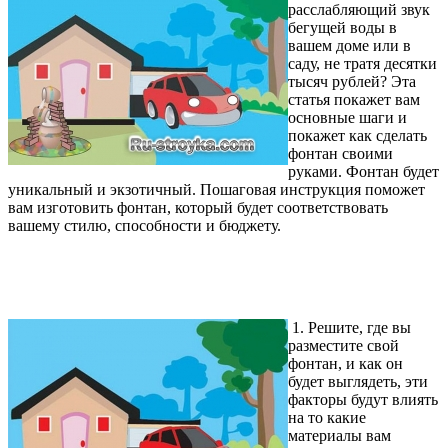
расслабляющий звук
бегущей воды в
вашем доме или в
саду, не тратя десятки
тысяч рублей? Эта
статья покажет вам
основные шаги и
покажет как сделать
фонтан своими
руками. Фонтан будет
уникальный и экзотичный. Пошаговая инструкция поможет
вам изготовить фонтан, который будет соответствовать
вашему стилю, способности и бюджету.
1. Решите, где вы
разместите свой
фонтан, и как он
будет выглядеть, эти
факторы будут влиять
на то какие
материалы вам