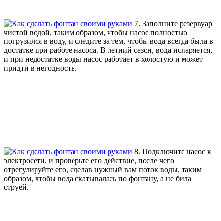
7. Заполните резервуар
чистой водой, таким образом, чтобы насос полностью
погрузился в воду, и следите за тем, чтобы вода всегда была в
достатке при работе насоса. В летний сезон, вода испаряется,
и при недостатке воды насос работает в холостую и может
придти в негодность.
8. Подключите насос к
электросети, и проверьте его действие, после чего
отрегулируйте его, сделав нужный вам поток воды, таким
образом, чтобы вода скатывалась по фонтану, а не била
струей.