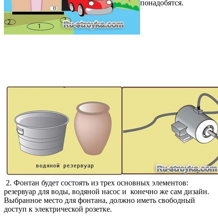
понадобятся.
2. Фонтан будет состоять из трех основных элементов:
резервуар для воды, водяной насос и конечно же сам дизайн.
Выбранное место для фонтана, должно иметь свободный
доступ к электрической розетке.