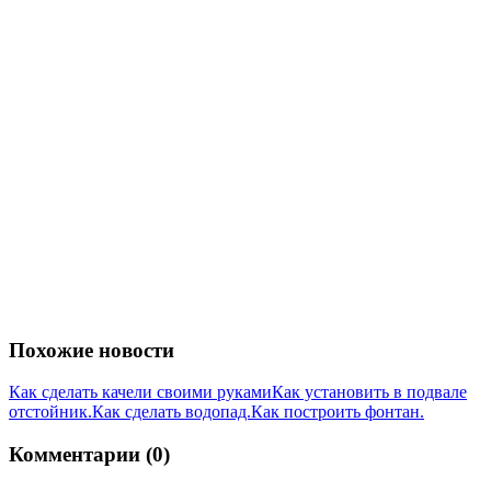
Похожие новости
Как сделать качели своими руками
Как установить в подвале
отстойник.
Как сделать водопад.
Как построить фонтан.
Комментарии (0)