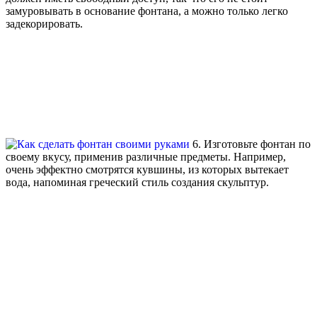
замуровывать в основание фонтана, а можно только легко
задекорировать.
6. Изготовьте фонтан по
своему вкусу, применив различные предметы. Например,
очень эффектно смотрятся кувшины, из которых вытекает
вода, напоминая греческий стиль создания скульптур.