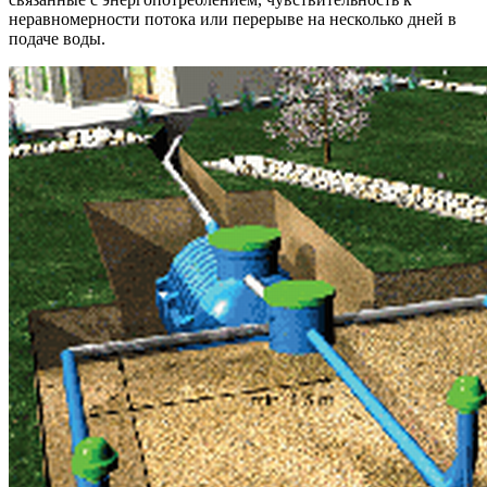
неравномерности потока или перерыве на несколько дней в
подаче воды.