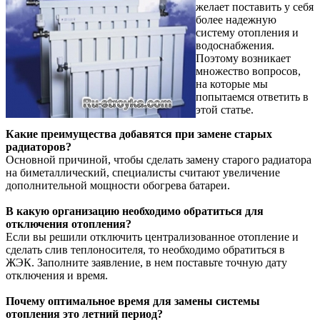
желает поставить у себя
более надежную
систему отопления и
водоснабжения.
Поэтому возникает
множество вопросов,
на которые мы
попытаемся ответить в
этой статье.
Какие преимущества добавятся при замене старых
радиаторов?
Основной причиной, чтобы сделать замену старого радиатора
на биметаллический, специалисты считают увеличение
дополнительной мощности обогрева батареи.
В какую организацию необходимо обратиться для
отключения отопления?
Если вы решили отключить централизованное отопление и
сделать слив теплоносителя, то необходимо обратиться в
ЖЭК. Заполните заявление, в нем поставьте точную дату
отключения и время.
Почему оптимальное время для замены системы
отопления это летний период?