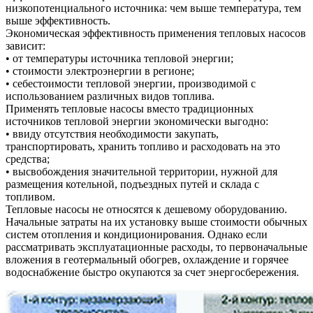
низкопотенциального источника: чем выше температура, тем
выше эффективность.
Экономическая эффективность применения тепловых насосов
зависит:
• от температуры источника тепловой энергии;
• стоимости электроэнергии в регионе;
• себестоимости тепловой энергии, производимой с
использованием различных видов топлива.
Применять тепловые насосы вместо традиционных
источников тепловой энергии экономически выгодно:
• ввиду отсутствия необходимости закупать,
транспортировать, хранить топливо и расходовать на это
средства;
• высвобождения значительной территории, нужной для
размещения котельной, подъездных путей и склада с
топливом.
Тепловые насосы не относятся к дешевому оборудованию.
Начальные затраты на их установку выше стоимости обычных
систем отопления и кондиционирования. Однако если
рассматривать эксплуатационные расходы, то первоначальные
вложения в геотермальный обогрев, охлаждение и горячее
водоснабжение быстро окупаются за счет энергосбережения.