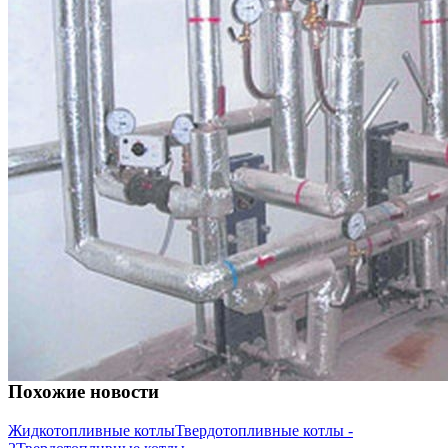
Похожие новости
Жидкотопливные котлы
Твердотопливные котлы -