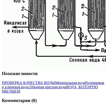
Похожие новости
ПРОВЕРКА КАЧЕСТВА ВОДЫ
Минеральная вода
Родниковая
и ключевая вода.
Обычная пресная вода
ВОДА, КОТОРУЮ
МЫ ПЬЕМ
Комментарии (0)