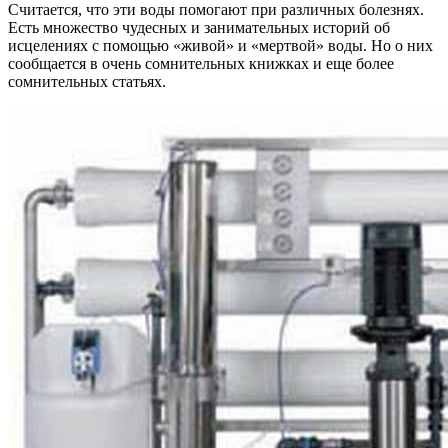
Считается, что эти воды помогают при различ­ных болезнях.
Есть множество чудесных и занима­тельных историй об
исцелениях с помощью «живой» и «мертвой» воды. Но о них
сообщается в очень сомнительных книжках и еще более
сомнительных статьях.