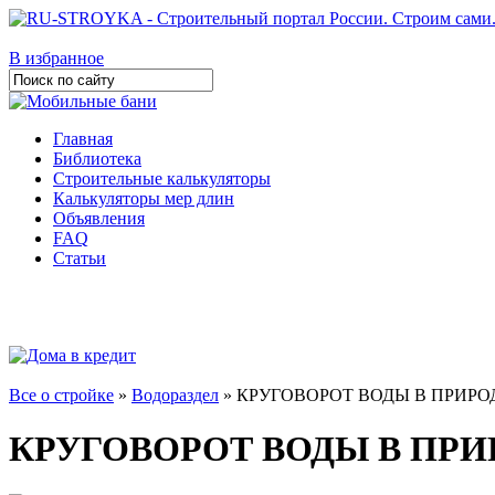
В избранное
Главная
Библиотека
Строительные калькуляторы
Калькуляторы мер длин
Объявления
FAQ
Статьи
Все о стройке
»
Водораздел
» КРУГОВОРОТ ВОДЫ В ПРИРО
КРУГОВОРОТ ВОДЫ В ПРИ