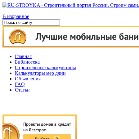
В избранное
Главная
Библиотека
Строительные калькуляторы
Калькуляторы мер длин
Объявления
FAQ
Статьи