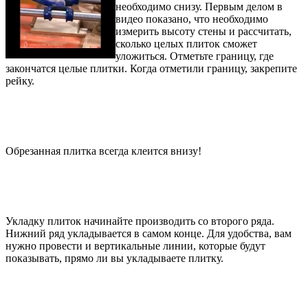
необходимо снизу. Первым делом в
видео показано, что необходимо
измерить высоту стены и рассчитать,
сколько целых плиток сможет
уложиться. Отметьте границу, где
закончатся целые плитки. Когда отметили границу, закрепите
рейку.
Обрезанная плитка всегда клеится внизу!
Укладку плиток начинайте производить со второго ряда.
Нижний ряд укладывается в самом конце. Для удобства, вам
нужно провести и вертикальные линии, которые будут
показывать, прямо ли вы укладываете плитку.