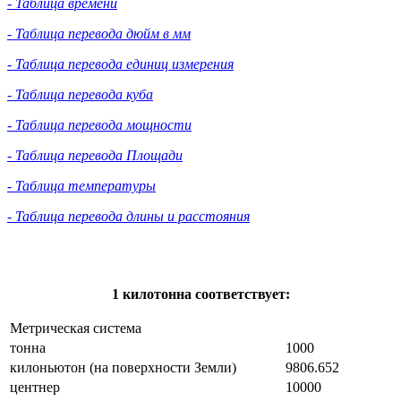
- Таблица времени
- Таблица перевода дюйм в мм
- Таблица перевода единиц измерения
- Таблица перевода куба
- Таблица перевода мощности
- Таблица перевода Площади
- Таблица температуры
- Таблица перевода длины и расстояния
1 килотонна соответствует:
Метрическая система
тонна
1000
килоньютон (на поверхности Земли)
9806.652
центнер
10000