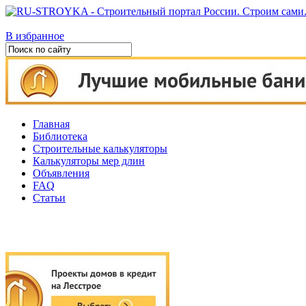
В избранное
Главная
Библиотека
Строительные калькуляторы
Калькуляторы мер длин
Объявления
FAQ
Статьи