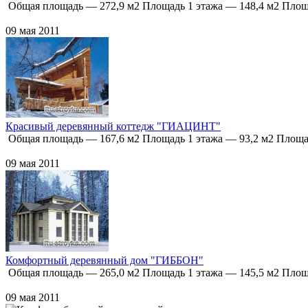
Общая площадь — 272,9 м2 Площадь 1 этажа — 148,4 м2 Площа
09 мая 2011
Красивый деревянный коттедж "ГИАЦИНТ"
Общая площадь — 167,6 м2 Площадь 1 этажа — 93,2 м2 Площад
09 мая 2011
Комфортный деревянный дом "ГИББОН"
Общая площадь — 265,0 м2 Площадь 1 этажа — 145,5 м2 Площа
09 мая 2011