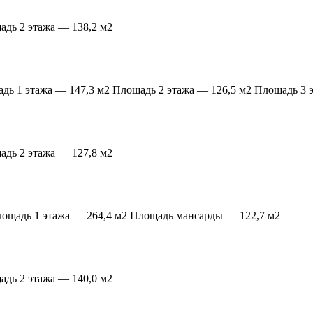
дь 2 этажа — 138,2 м2
ь 1 этажа — 147,3 м2 Площадь 2 этажа — 126,5 м2 Площадь 3 э
дь 2 этажа — 127,8 м2
ощадь 1 этажа — 264,4 м2 Площадь мансарды — 122,7 м2
дь 2 этажа — 140,0 м2