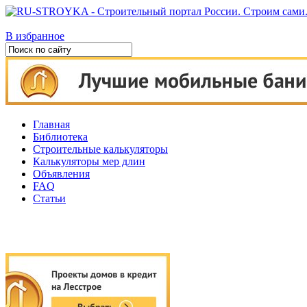
В избранное
Главная
Библиотека
Строительные калькуляторы
Калькуляторы мер длин
Объявления
FAQ
Статьи