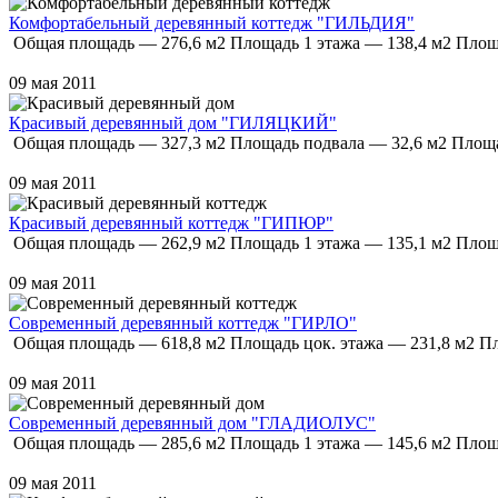
Комфортабельный деревянный коттедж "ГИЛЬДИЯ"
Общая площадь — 276,6 м2 Площадь 1 этажа — 138,4 м2 Площа
09 мая 2011
Красивый деревянный дом "ГИЛЯЦКИЙ"
Общая площадь — 327,3 м2 Площадь подвала — 32,6 м2 Площад
09 мая 2011
Красивый деревянный коттедж "ГИПЮР"
Общая площадь — 262,9 м2 Площадь 1 этажа — 135,1 м2 Площа
09 мая 2011
Современный деревянный коттедж "ГИРЛО"
Общая площадь — 618,8 м2 Площадь цок. этажа — 231,8 м2 Пл
09 мая 2011
Современный деревянный дом "ГЛАДИОЛУС"
Общая площадь — 285,6 м2 Площадь 1 этажа — 145,6 м2 Площа
09 мая 2011