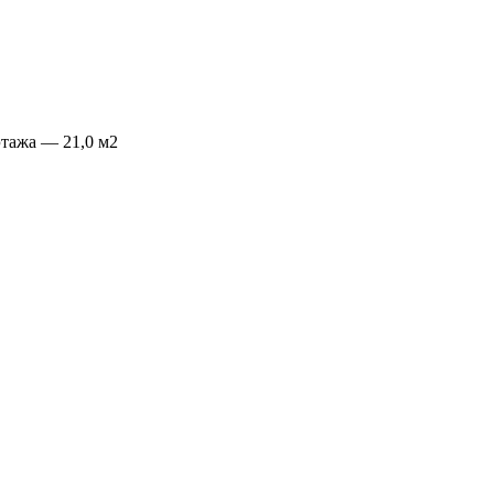
тажа — 21,0 м2