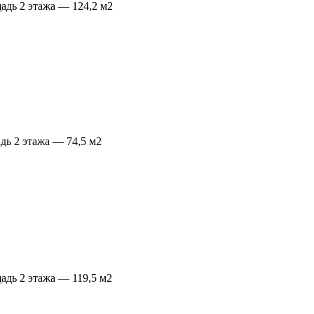
дь 2 этажа — 124,2 м2
ь 2 этажа — 74,5 м2
дь 2 этажа — 119,5 м2