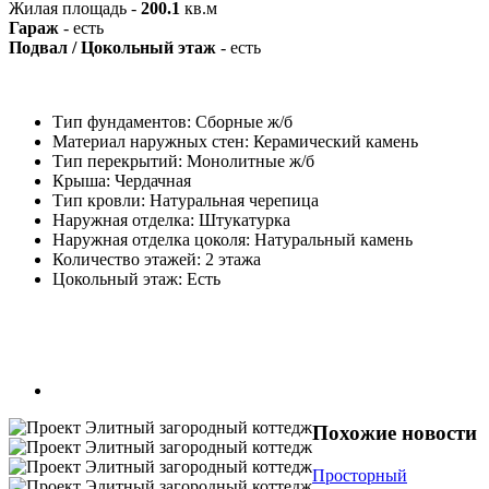
Жилая площадь -
200.1
кв.м
Гараж
- есть
Подвал / Цокольный этаж
- есть
Тип фундаментов: Сборные ж/б
Материал наружных стен: Керамический камень
Тип перекрытий: Монолитные ж/б
Крыша: Чердачная
Тип кровли: Натуральная черепица
Наружная отделка: Штукатурка
Наружная отделка цоколя: Натуральный камень
Количество этажей: 2 этажа
Цокольный этаж: Есть
Похожие новости
Просторный