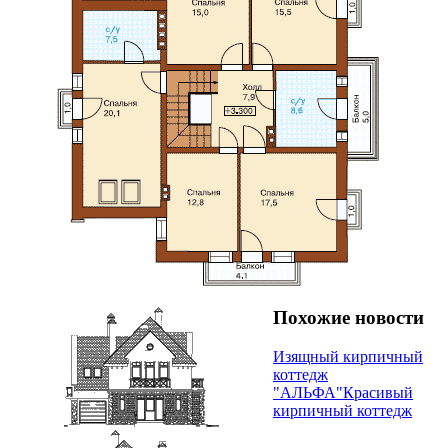
Похожие новости
Изящный кирпичный
коттедж
"АЛЬФА"
Красивый
кирпичный коттедж