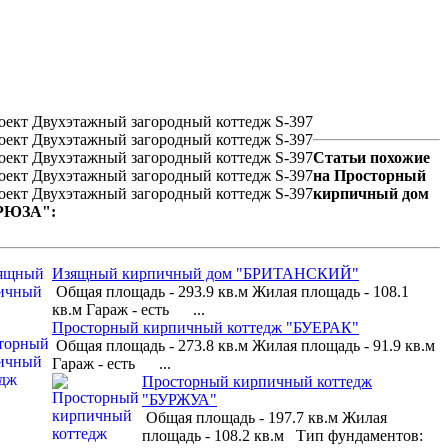
Статьи похожие
на Просторный
кирпичный дом
РЮЗА":
Изящный кирпичный дом "БРИТАНСКИЙ"
Общая площадь - 293.9 кв.м Жилая площадь - 108.1
кв.м Гараж - есть ...
Просторный кирпичный коттедж "БУЕРАК"
Общая площадь - 273.8 кв.м Жилая площадь - 91.9 кв.м
Гараж - есть ...
Просторный кирпичный коттедж
"БУРЖУА"
Общая площадь - 197.7 кв.м Жилая
площадь - 108.2 кв.м Тип фундаментов: