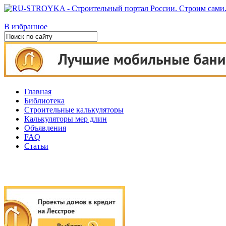
В избранное
Главная
Библиотека
Строительные калькуляторы
Калькуляторы мер длин
Объявления
FAQ
Статьи