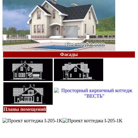
Фасады
Планы помещений