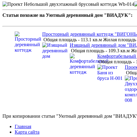
Статьи похожие на Уютный деревянный дом "ВИАДУК":
Просторный деревянный коттедж "ВИГОНЬ
Общая площадь - 113.1 кв.м Жилая площадь 
Изящный деревянный дом "
Общая площадь - 109.3 кв.м Жи
Комфортабельный
Общая площадь - 1
Проек
Общая
При копировании статьи "Уютный деревянный дом "ВИАДУК"" с
Главная
Карта сайта