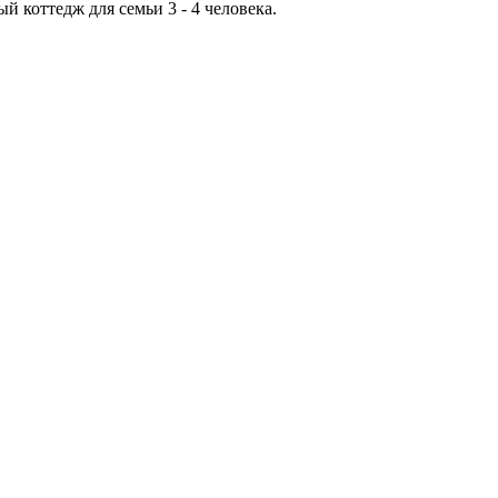
 коттедж для семьи 3 - 4 человека.