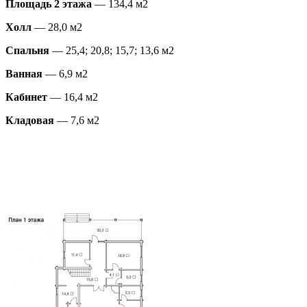
Площадь 2 этажа
— 134,4 м2
Холл
— 28,0 м2
Спальня
— 25,4; 20,8; 15,7; 13,6 м2
Ванная
— 6,9 м2
Кабинет
— 16,4 м2
Кладовая
— 7,6 м2