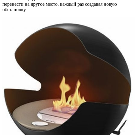
перенести на другое место, каждый раз создавая новую
обстановку.