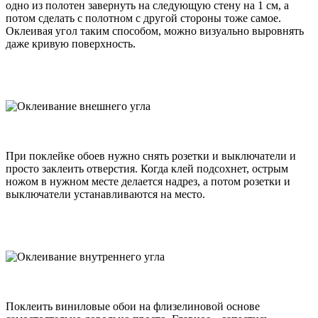
одно из полотен завернуть на следующую стену на 1 см, а
потом сделать с полотном с другой стороны тоже самое.
Оклеивая угол таким способом, можно визуально выровнять
даже кривую поверхность.
При поклейке обоев нужно снять розетки и выключатели и
просто заклеить отверстия. Когда клей подсохнет, острым
ножом в нужном месте делается надрез, а потом розетки и
выключатели устанавливаются на место.
Поклеить виниловые обои на флизелиновой основе