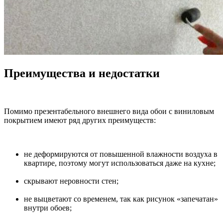
Преимущества и недостатки
Помимо презентабельного внешнего вида обои с виниловым
покрытием имеют ряд других преимуществ:
не деформируются от повышенной влажности воздуха в
квартире, поэтому могут использоваться даже на кухне;
скрывают неровности стен;
не выцветают со временем, так как рисунок «запечатан»
внутри обоев;