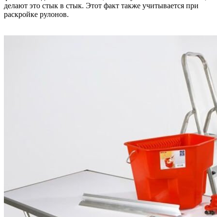
делают это стык в стык. Этот факт также учитывается при
раскройке рулонов.