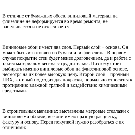
В отличие от бумажных обоев, виниловый материал на
флизелине не деформируется во время ремонта, не
растягивается и не отклеивается.
Виниловые обои имеют два слоя. Первый слой – основа. Он
может быть изготовлен из бумаги или флизелина. В первом
случае покрытие стен будет менее долговечным, да и работа с
таким материалом весьма затруднительна. Поэтому стоит
выбирать именно виниловые обои на флизелиновой основе,
несмотря на их более высокую цену. Второй слой – прочный
ПВХ, который подходит для покраски, нормально относится к
протиранию влажной тряпкой и воздействию химическими
средствами.
В строительных магазинах выставлены метровые стеллажи с
виниловыми обоями, все они имеют разную расцветку,
фактуру и основу. Перед покупкой нужно разобраться с их
отличиями: