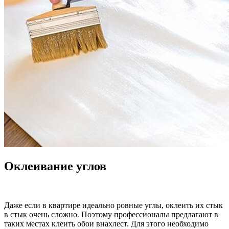
Оклеивание углов
Даже если в квартире идеально ровные углы, оклеить их стык
в стык очень сложно. Поэтому профессионалы предлагают в
таких местах клеить обои внахлест. Для этого необходимо