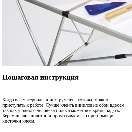
Пошаговая инструкция
Когда все материалы и инструменты готовы, можно
приступать к работе. Лучше клеить виниловые обои вдвоем,
так как у одного человека полоса может все время падать.
Берем первое полотно и промазываем его при помощи
кисточки клеем.