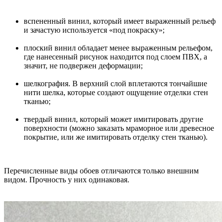
вспененный винил, который имеет выраженный рельеф
и зачастую используется «под покраску»;
плоский винил обладает менее выраженным рельефом,
где нанесенный рисунок находится под слоем ПВХ, а
значит, не подвержен деформации;
шелкография. В верхний слой вплетаются тончайшие
нити шелка, которые создают ощущение отделки стен
тканью;
твердый винил, который может имитировать другие
поверхности (можно заказать мраморное или древесное
покрытие, или же имитировать отделку стен тканью).
Перечисленные виды обоев отличаются только внешним
видом. Прочность у них одинаковая.