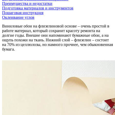
Преимущества и недостатки
Подготовка материалов и инструментов
Пошаговая инструкция
Оклеивание углов
Виниловые обои на флизелиновой основе – очень простой в
работе материал, который сохранит красоту ремонта на
долгие годы. Внешне они напоминают бумажные обои, а на
ощупь похожи на ткань. Нижний слой – флизелин – состоит
на 70% из целлюлозы, но намного прочнее, чем обыкновенная
бумага.