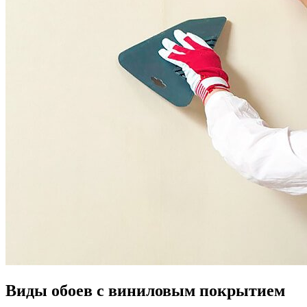
Виды обоев с виниловым покрытием