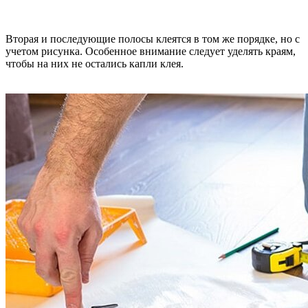
Вторая и последующие полосы клеятся в том же порядке, но с
учетом рисунка. Особенное внимание следует уделять краям,
чтобы на них не остались капли клея.