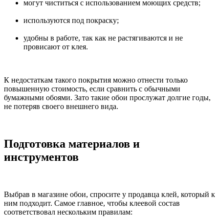
могут чиститься с использованием моющих средств;
используются под покраску;
удобны в работе, так как не растягиваются и не
провисают от клея.
К недостаткам такого покрытия можно отнести только
повышенную стоимость, если сравнить с обычными
бумажными обоями. Зато такие обои прослужат долгие годы,
не потеряв своего внешнего вида.
Подготовка материалов и
инструментов
Выбрав в магазине обои, спросите у продавца клей, который к
ним подходит. Самое главное, чтобы клеевой состав
соответствовал нескольким правилам: