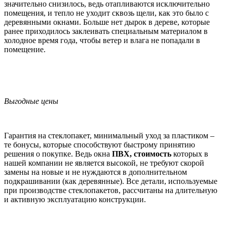
значительно снизилось, ведь отапливаются исключительно
помещения, и тепло не уходит сквозь щели, как это было с
деревянными окнами. Больше нет дырок в дереве, которые
ранее приходилось заклеивать специальным материалом в
холодное время года, чтобы ветер и влага не попадали в
помещение.
Выгодные цены
Гарантия на стеклопакет, минимальный уход за пластиком –
те бонусы, которые способствуют быстрому принятию
решения о покупке. Ведь окна
ПВХ, стоимость
которых в
нашей компании не является высокой, не требуют скорой
замены на новые и не нуждаются в дополнительном
подкрашивании (как деревянные). Все детали, используемые
при производстве стеклопакетов, рассчитаны на длительную
и активную эксплуатацию конструкции.