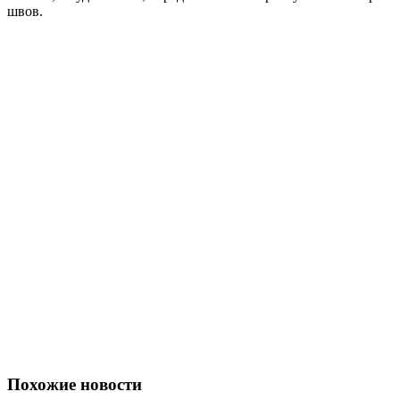
швов.
Похожие новости