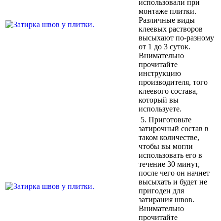
использовали при
монтаже плитки.
Различные виды
клеевых растворов
высыхают по-разному
от 1 до 3 суток.
Внимательно
прочитайте
инструкцию
производителя, того
клеевого состава,
который вы
используете.
5.
Приготовьте
затирочный состав в
таком количестве,
чтобы вы могли
использовать его в
течение 30 минут,
после чего он начнет
высыхать и будет не
пригоден для
затирания швов.
Внимательно
прочитайте