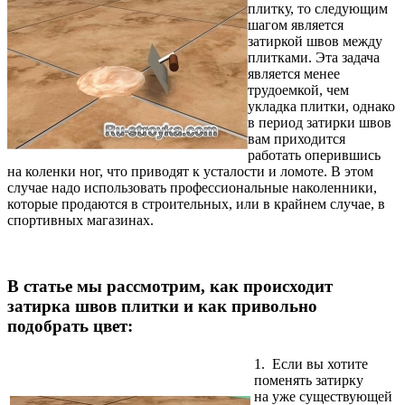
плитку, то следующим
шагом является
затиркой швов между
плитками. Эта задача
является менее
трудоемкой, чем
укладка плитки, однако
в период затирки швов
вам приходится
работать оперившись
на коленки ног, что приводят к усталости и ломоте. В этом
случае надо использовать профессиональные наколенники,
которые продаются в строительных, или в крайнем случае, в
спортивных магазинах.
В статье мы рассмотрим, как происходит
затирка швов плитки и как привольно
подобрать цвет:
1. Если вы хотите
поменять затирку
на уже существующей