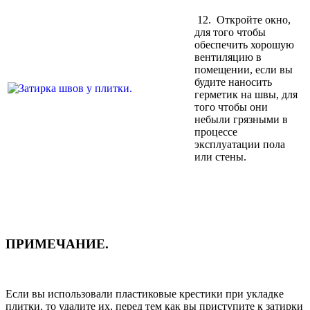
12. Откройте окно,
для того чтобы
обеспечить хорошую
вентиляцию в
помещении, если вы
будите наносить
герметик на швы, для
того чтобы они
небыли грязными в
процессе
эксплуатации пола
или стены.
ПРИМЕЧАНИЕ.
Если вы использовали пластиковые крестики при укладке
плитки, то удалите их, перед тем как вы приступите к затирки