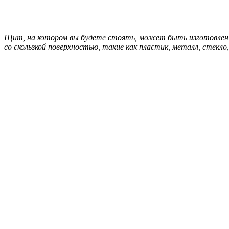
Щит, на котором вы будете стоять, может быть изготовлен из
со скользкой поверхностью, такие как пластик, металл, стекл