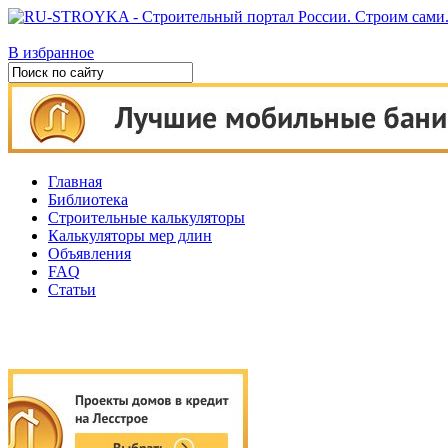
В избранное
Главная
Библиотека
Строительные калькуляторы
Калькуляторы мер длин
Объявления
FAQ
Статьи