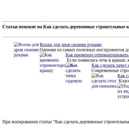
Статьи похожие на Как сделать деревянные строительные 
Козлы для дров своими руками
Одними из самых полезных инструментов для
Как временно отремонтироват
Если появилась течь в крыше, к
Как сделать тачку
Современные строи
Как с
Класс
При копировании статьи "Как сделать деревянные строительные 