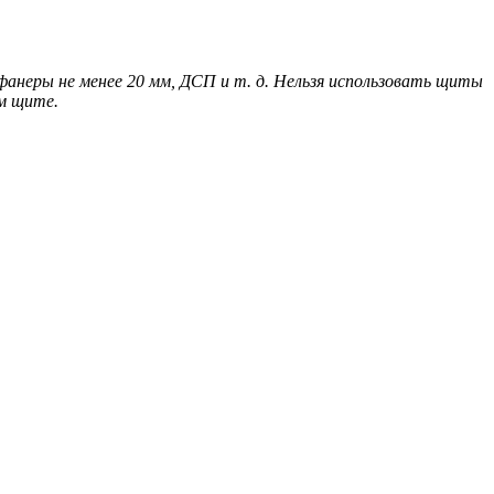
анеры не менее 20 мм, ДСП и т. д. Нельзя использовать щиты
ом щите.