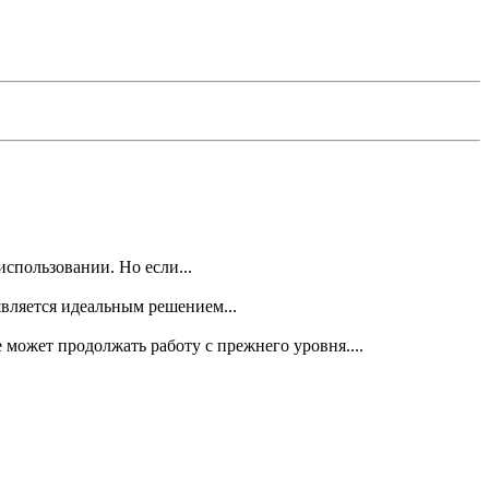
спользовании. Но если...
вляется идеальным решением...
 может продолжать работу с прежнего уровня....