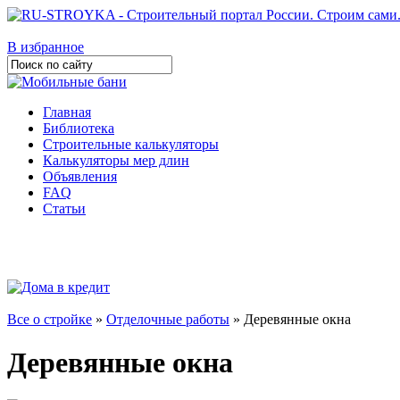
В избранное
Главная
Библиотека
Строительные калькуляторы
Калькуляторы мер длин
Объявления
FAQ
Статьи
Все о стройке
»
Отделочные работы
» Деревянные окна
Деревянные окна