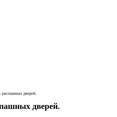
 распашных дверей.
пашных дверей.