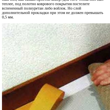
теплее, под полотно коврового покрытия постелите
вспененный полиуретан либо войлок. Но слой
дополнительной прокладки при этом не должен превышать
0,5 мм.