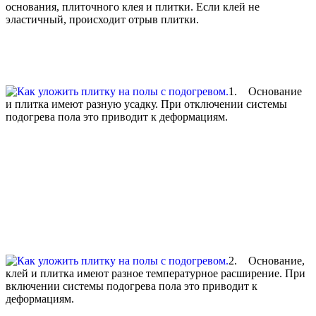
основания, плиточного клея и плитки. Если клей не
эластичный, происходит отрыв плитки.
1. Основание
и плитка имеют разную усадку. При отключении системы
подогрева пола это приводит к деформациям.
2. Основание,
клей и плитка имеют разное температурное расширение. При
включении системы подогрева пола это приводит к
деформациям.