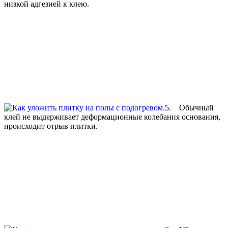
низкой адгезией к клею.
5. Обычный
клей не выдерживает деформационные колебания основания,
происходит отрыв плитки.