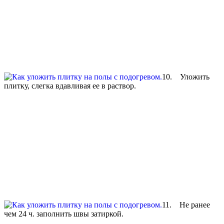
10. Уложить
плитку, слегка вдавливая ее в раствор.
11. Не ранее
чем 24 ч. заполнить швы затиркой.