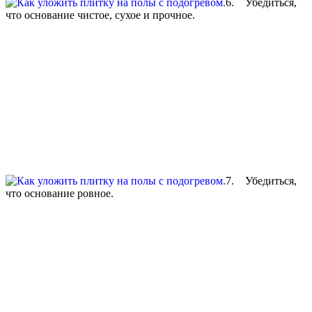
6. Убедиться,
что основание чистое, сухое и прочное.
7. Убедиться,
что основание ровное.