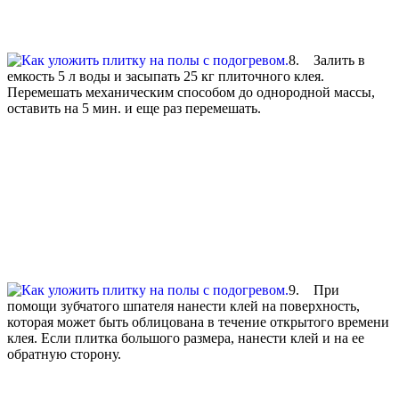
8. Залить в
емкость 5 л воды и засыпать 25 кг плиточного клея.
Перемешать механическим способом до однородной массы,
оставить на 5 мин. и еще раз перемешать.
9. При
помощи зубчатого шпателя нанести клей на поверхность,
которая может быть облицована в течение открытого времени
клея. Если плитка большого размера, нанести клей и на ее
обратную сторону.