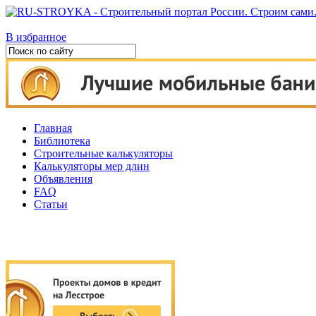
В избранное
Главная
Библиотека
Строительные калькуляторы
Калькуляторы мер длин
Объявления
FAQ
Статьи