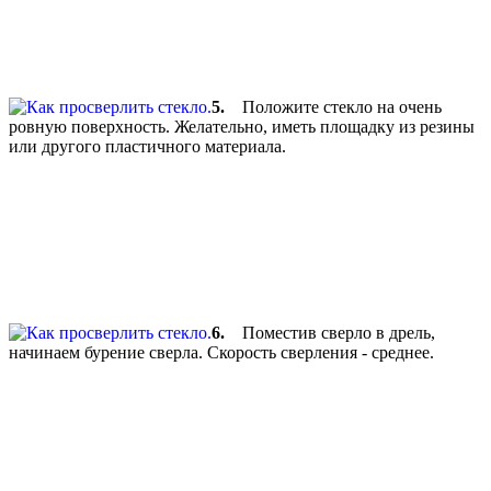
5.
Положите стекло на очень
ровную поверхность. Желательно, иметь площадку из резины
или другого пластичного материала.
6.
Поместив сверло в дрель,
начинаем бурение сверла. Скорость сверления - среднее.