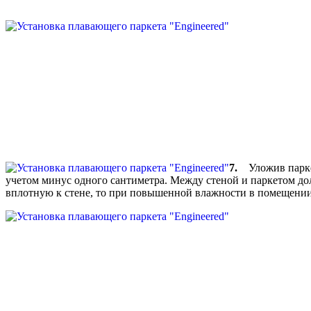
7.
Уложив паркет
учетом минус одного сантиметра. Между стеной и паркетом дол
вплотную к стене, то при повышенной влажности в помещении