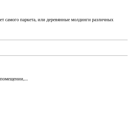
ет самого паркета, или деревянные молдинги различных
помещении,...