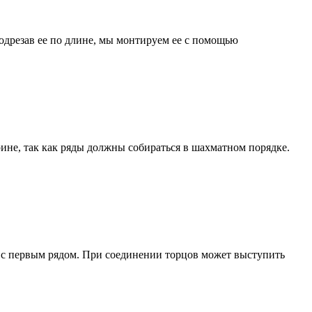
одрезав ее по длине, мы монтируем ее с помощью
ине, так как ряды должны собираться в шахматном порядке.
 с первым рядом. При соединении торцов может выступить