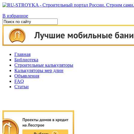
В избранное
Главная
Библиотека
Строительные калькуляторы
Калькуляторы мер длин
Объявления
FAQ
Статьи