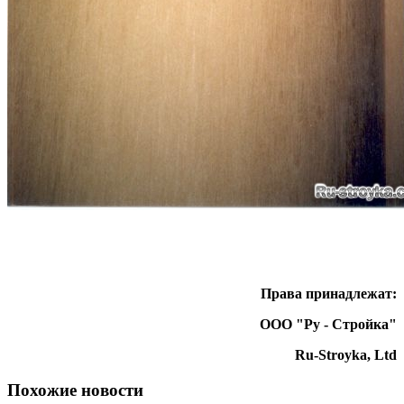
Права принадлежат:
ООО "Ру - Стройка"
Ru-Stroyka, Ltd
Похожие новости