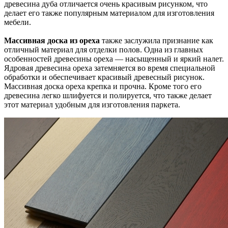
древесина дуба отличается очень красивым рисунком, что
делает его также популярным материалом для изготовления
мебели.
Массивная доска из ореха
также заслужила признание как
отличный материал для отделки полов. Одна из главных
особенностей древесины ореха — насыщенный и яркий налет.
Ядровая древесина ореха затемняется во время специальной
обработки и обеспечивает красивый древесный рисунок.
Массивная доска ореха крепка и прочна. Кроме того его
древесина легко шлифуется и полируется, что также делает
этот материал удобным для изготовления паркета.