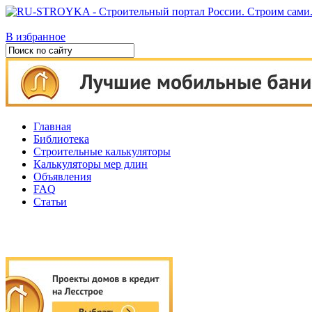
В избранное
Главная
Библиотека
Строительные калькуляторы
Калькуляторы мер длин
Объявления
FAQ
Статьи