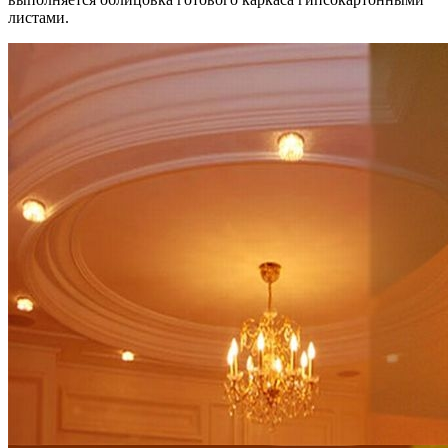
листами.