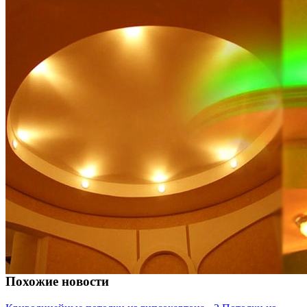
Похожие новости