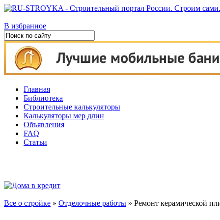
В избранное
Главная
Библиотека
Строительные калькуляторы
Калькуляторы мер длин
Объявления
FAQ
Статьи
Все о стройке
»
Отделочные работы
» Ремонт керамической пл