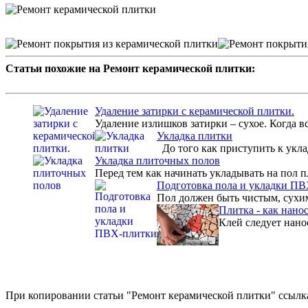
Статьи похожие на Ремонт керамической плитки:
Удаление затирки с керамической плитки.
Удаление излишков затирки – сухое. Когда вс
Укладка плитки
До того как приступить к уклад
Укладка плиточных полов
Перед тем как начинать укладывать на пол п
Подготовка пола и укладки П
Пол должен быть чистым, сухим
Плитка - как нано
Клей следует нано
При копировании статьи "Ремонт керамической плитки" ссылка 