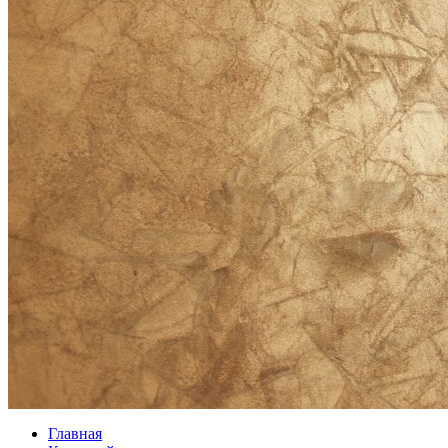
Главная