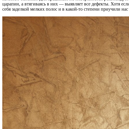
царапин, а втягиваясь в них — выявляет все дефекты. Хотя есл
себя заделкой мелких полос и в какой-то степени приучили нас