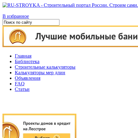
В избранное
Главная
Библиотека
Строительные калькуляторы
Калькуляторы мер длин
Объявления
FAQ
Статьи