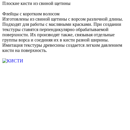
Плоские кисти из свиной щетины
Флейцы с коротким волосом
Изготовлены из свиной щетины с ворсом различной длины.
Подходят для работы с масляными красками. При создании
текстуры ставятся перпендикулярно обрабатываемой
поверхности. Их производят также, связывая отдельные
группы ворса и соединяя их в кисти разной ширины.
Имитация текстуры древесины создается легким давлением
кисти на поверхность.