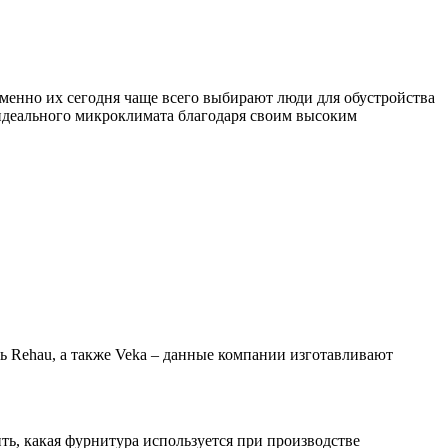
менно их сегодня чаще всего выбирают люди для обустройства
 идеального микроклимата благодаря своим высоким
 Rehau, а также Veka – данные компании изготавливают
ь, какая фурнитура используется при производстве