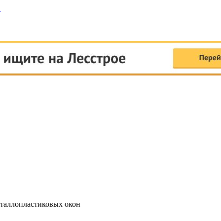
таллопластиковых окон