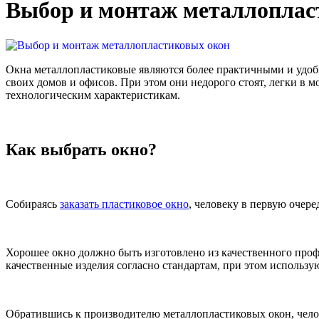
Выбор и монтаж металлоплас
Окна металлопластиковые являются более практичными и удоб
своих домов и офисов. При этом они недорого стоят, легки в 
технологическим характеристикам.
Как выбрать окно?
Собираясь
заказать пластиковое окно
, человеку в первую очер
Хорошее окно должно быть изготовлено из качественного проф
качественные изделия согласно стандартам, при этом использ
Обратившись к производителю металлопластиковых окон, челов