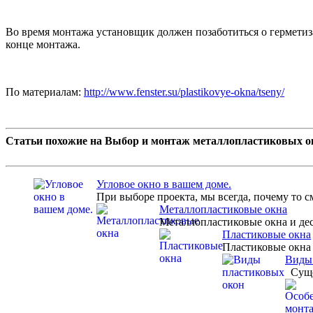
Во время монтажа установщик должен позаботиться о герметиз
конце монтажа.
По материалам:
http://www.fenster.su/plastikovye-okna/tseny/
Статьи похожие на Выбор и монтаж металлопластиковых о
Угловое окно в вашем доме.
При выборе проекта, мы всегда, почему то 
Металлопластиковые окна
Металлопластиковые окна и дес
Пластиковые окна
Пластиковые окна 
Виды 
Сущес