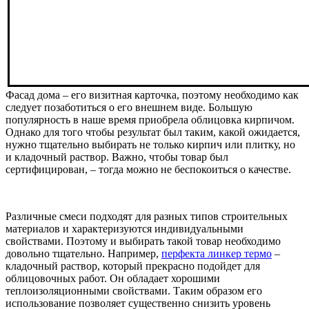
Фасад дома – его визитная карточка, поэтому необходимо как
следует позаботиться о его внешнем виде. Большую
популярность в наше время приобрела облицовка кирпичом.
Однако для того чтобы результат был таким, какой ожидается,
нужно тщательно выбирать не только кирпич или плитку, но
и кладочный раствор. Важно, чтобы товар был
сертифицирован, – тогда можно не беспокоиться о качестве.
Различные смеси подходят для разных типов строительных
материалов и характеризуются индивидуальными
свойствами. Поэтому и выбирать такой товар необходимо
довольно тщательно. Например,
перфекта линкер термо
–
кладочный раствор, который прекрасно подойдет для
облицовочных работ. Он обладает хорошими
теплоизоляционными свойствами. Таким образом его
использование позволяет существенно снизить уровень