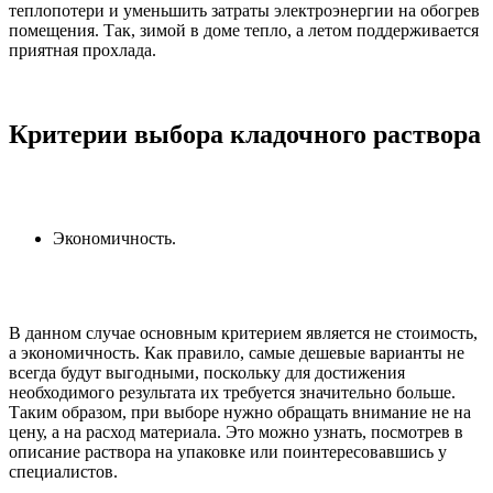
теплопотери и уменьшить затраты электроэнергии на обогрев
помещения. Так, зимой в доме тепло, а летом поддерживается
приятная прохлада.
Критерии выбора кладочного раствора
Экономичность.
В данном случае основным критерием является не стоимость,
а экономичность. Как правило, самые дешевые варианты не
всегда будут выгодными, поскольку для достижения
необходимого результата их требуется значительно больше.
Таким образом, при выборе нужно обращать внимание не на
цену, а на расход материала. Это можно узнать, посмотрев в
описание раствора на упаковке или поинтересовавшись у
специалистов.