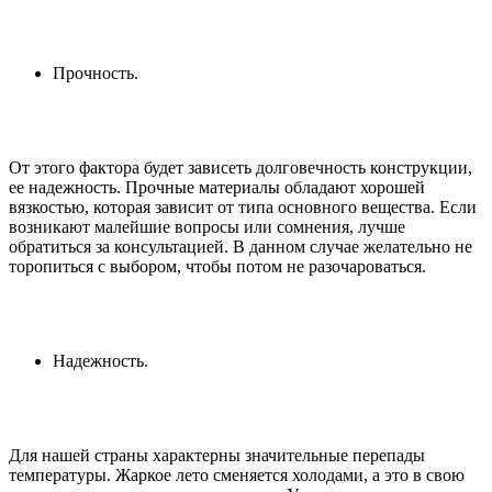
Прочность.
От этого фактора будет зависеть долговечность конструкции,
ее надежность. Прочные материалы обладают хорошей
вязкостью, которая зависит от типа основного вещества. Если
возникают малейшие вопросы или сомнения, лучше
обратиться за консультацией. В данном случае желательно не
торопиться с выбором, чтобы потом не разочароваться.
Надежность.
Для нашей страны характерны значительные перепады
температуры. Жаркое лето сменяется холодами, а это в свою