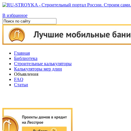
В избранное
Главная
Библиотека
Строительные калькуляторы
Калькуляторы мер длин
Объявления
FAQ
Статьи