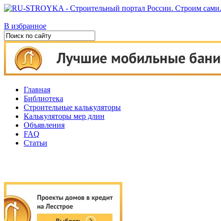
В избранное
Главная
Библиотека
Строительные калькуляторы
Калькуляторы мер длин
Объявления
FAQ
Статьи