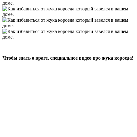
Чтобы знать о враге, специальное видео про жука короеда!