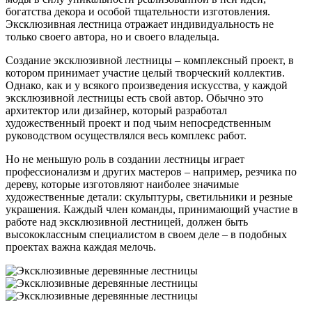
богатства декора и особой тщательности изготовления.
Эксклюзивная лестница отражает индивидуальность не
только своего автора, но и своего владельца.
Создание эксклюзивной лестницы – комплексный проект, в
котором принимает участие целый творческий коллектив.
Однако, как и у всякого произведения искусства, у каждой
эксклюзивной лестницы есть свой автор. Обычно это
архитектор или дизайнер, который разработал
художественный проект и под чьим непосредственным
руководством осуществлялся весь комплекс работ.
Но не меньшую роль в создании лестницы играет
профессионализм и других мастеров – например, резчика по
дереву, которые изготовляют наиболее значимые
художественные детали: скульптуры, светильники и резные
украшения. Каждый член команды, принимающий участие в
работе над эксклюзивной лестницей, должен быть
высококлассным специалистом в своем деле – в подобных
проектах важна каждая мелочь.