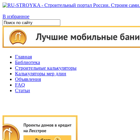
В избранное
Главная
Библиотека
Строительные калькуляторы
Калькуляторы мер длин
Объявления
FAQ
Статьи