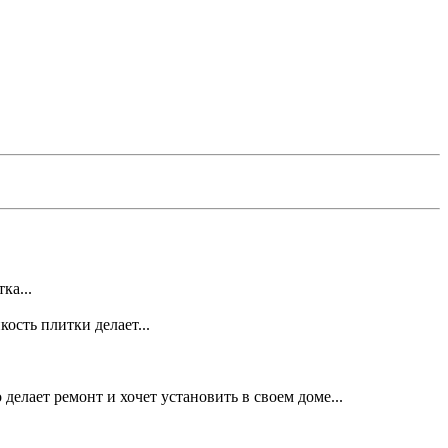
ка...
ость плитки делает...
делает ремонт и хочет установить в своем доме...