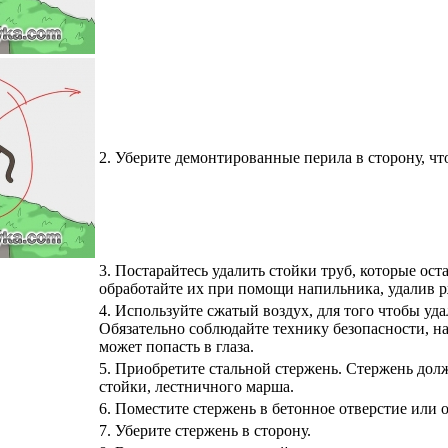
2. Уберите демонтированные перила в сторону, ч
3.
Постарайтесь удалить стойки труб, которые оста
обработайте их при помощи напильника, удалив р
4.
Используйте сжатый воздух, для того чтобы уда
Обязательно соблюдайте технику безопасности, на
может попасть в глаза.
5.
Приобретите стальной стержень. Стержень дол
стойки, лестничного марша.
6.
Поместите стержень в бетонное отверстие или 
7.
Уберите стержень в сторону.