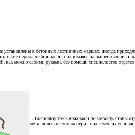
е установлены в бетонных лестничных маршах, иногда приходят 
ь такие перила не безопасно, поднимаясь на вышестоящие этаж
ьей, как можно своими руками, без помощи специалистов отремо
1.
Воспользуйтесь ножовкой по металлу, чтобы от
металлические опоры перил под самое их основан