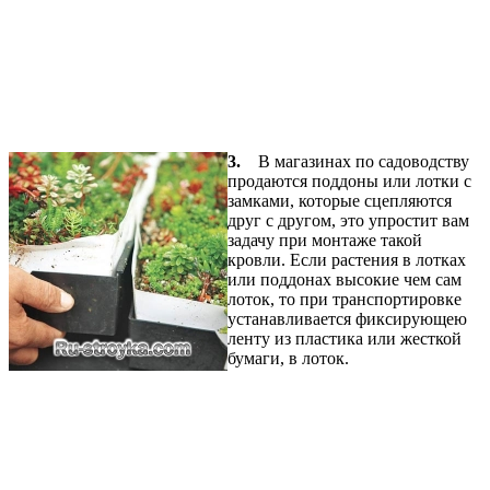
3.
В магазинах по садоводству
продаются поддоны или лотки с
замками, которые сцепляются
друг с другом, это упростит вам
задачу при монтаже такой
кровли. Если растения в лотках
или поддонах высокие чем сам
лоток, то при транспортировке
устанавливается фиксирующею
ленту из пластика или жесткой
бумаги, в лоток.