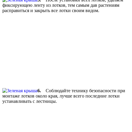
фиксирующею ленту из лотков, тем самым дав растениям
расправиться и закрыть все лотки своим видом.
6.
Соблюдайте технику безопасности при
монтаже лотков около края, лучше всего последние лотки
устанавливать с лестницы.