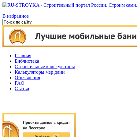
В избранное
Главная
Библиотека
Строительные калькуляторы
Калькуляторы мер длин
Объявления
FAQ
Статьи