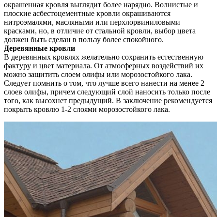
окрашенная кровля выглядит более нарядно. Волнистые и
плоские асбестоцементные кровли окрашиваются
нитроэмалями, масляными или перхлорвиниловыми
красками, но, в отличие от стальной кровли, выбор цвета
должен быть сделан в пользу более спокойного.
Деревянные кровли
В деревянных кровлях желательно сохранить естественную
фактуру и цвет материала. От атмосферных воздействий их
можно защитить слоем олифы или морозостойкого лака.
Следует помнить о том, что лучше всего нанести на менее 2
слоев олифы, причем следующий слой наносить только после
того, как высохнет предыдущий. В заключение рекомендуется
покрыть кровлю 1-2 слоями морозостойкого лака.