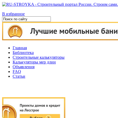
В избранное
Главная
Библиотека
Строительные калькуляторы
Калькуляторы мер длин
Объявления
FAQ
Статьи