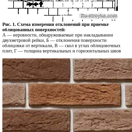
Рис. 1. Схема измерения отклонений при приемке
облицованных поверхностей:
А — неровности, обнаруживаемые при накладывании
двухметровой рейки, Б — отклонения поверхности
облицовки от вертикали, В — скол в углах облицовочных
плит, Г — толщина вертикальных и горизонтальных швов