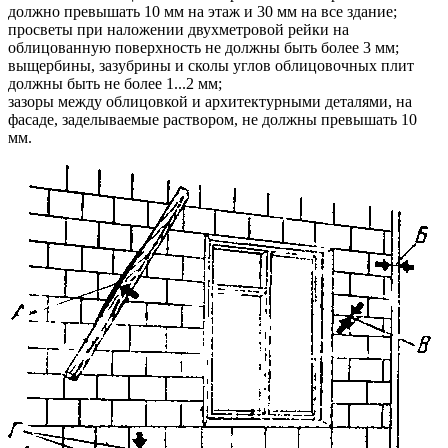
должно превышать 10 мм на этаж и 30 мм на все здание;
просветы при наложении двухметровой рейки на
облицованную поверхность не должны быть более 3 мм;
выщербины, зазубрины и сколы углов облицовочных плит
должны быть не более 1...2 мм;
зазоры между облицовкой и архитектурными деталями, на
фасаде, заделываемые раствором, не должны превышать 10
мм.